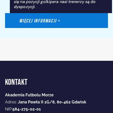
się na pozycji golkipera nasi trenerzy są do
dyspozycji.
WIĘCEJ INFORMACJI +
KONTAKT
Akademia Futbolu Morze
Adres:
Jana Pawła II 1G/8, 80-462 Gdańsk
NIP:
584-275-02-01