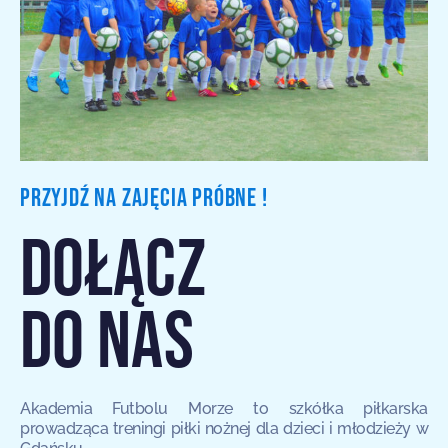
PRZYJDŹ NA ZAJĘCIA PRÓBNE !
DOŁĄCZ
DO NAS
Akademia Futbolu Morze to szkółka piłkarska
prowadząca treningi piłki nożnej dla dzieci i młodzieży w