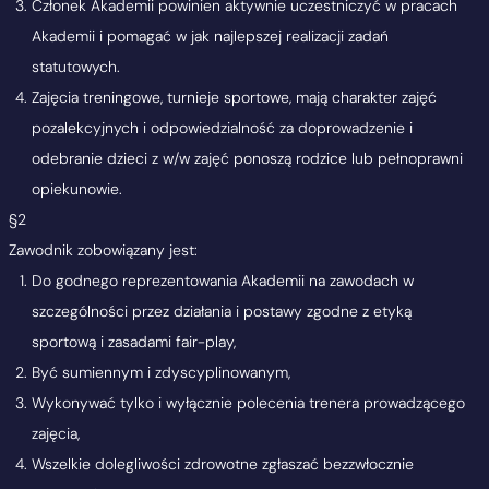
Członek Akademii powinien aktywnie uczestniczyć w pracach
Akademii i pomagać w jak najlepszej realizacji zadań
statutowych.
Zajęcia treningowe, turnieje sportowe, mają charakter zajęć
pozalekcyjnych i odpowiedzialność za doprowadzenie i
odebranie dzieci z w/w zajęć ponoszą rodzice lub pełnoprawni
opiekunowie.
§2
Zawodnik zobowiązany jest:
Do godnego reprezentowania Akademii na zawodach w
szczególności przez działania i postawy zgodne z etyką
sportową i zasadami fair-play,
Być sumiennym i zdyscyplinowanym,
Wykonywać tylko i wyłącznie polecenia trenera prowadzącego
zajęcia,
Wszelkie dolegliwości zdrowotne zgłaszać bezzwłocznie