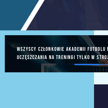
Wszyscy członkowie Akademii Futbolu 
uczęszczania na treningi tylko w str