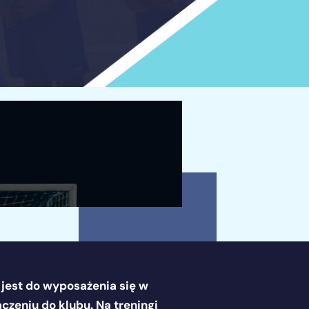
jest do wyposażenia się w
ączeniu do klubu. Na treningi