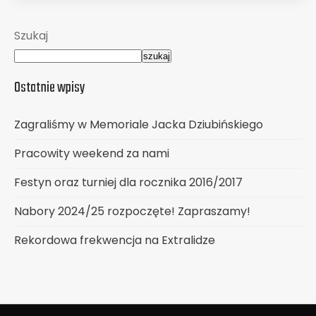
Szukaj
szukaj
Ostatnie wpisy
Zagraliśmy w Memoriale Jacka Dziubińskiego
Pracowity weekend za nami
Festyn oraz turniej dla rocznika 2016/2017
Nabory 2024/25 rozpoczęte! Zapraszamy!
Rekordowa frekwencja na Extralidze