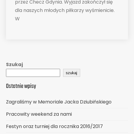
przez Checz Gdynia. Wyjazd zakończył się
dla naszych młodych piłkarzy wyśmienicie.
W
Szukaj
szukaj
Ostatnie wpisy
Zagraliśmy w Memoriale Jacka Dziubińskiego
Pracowity weekend za nami
Festyn oraz turniej dla rocznika 2016/2017