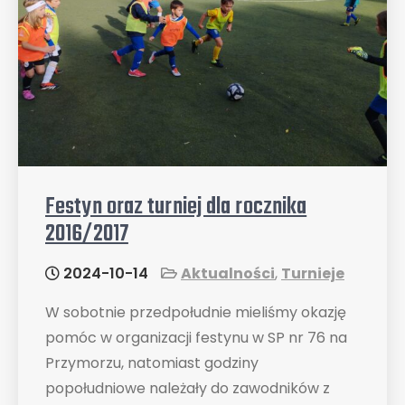
Festyn oraz turniej dla rocznika
2016/2017
2024-10-14
Aktualności
,
Turnieje
W sobotnie przedpołudnie mieliśmy okazję
pomóc w organizacji festynu w SP nr 76 na
Przymorzu, natomiast godziny
popołudniowe należały do zawodników z