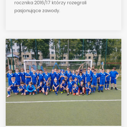
rocznika 2016/17 którzy rozegrali
pasjonujące zawody.