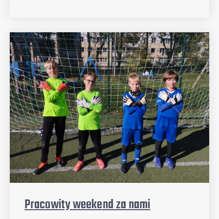
Pracowity weekend za nami