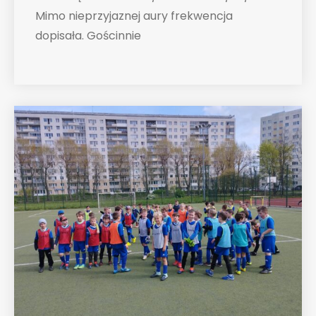
Mimo nieprzyjaznej aury frekwencja
dopisała. Gościnnie