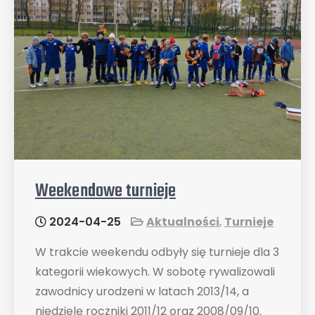
Weekendowe turnieje
2024-04-25
Aktualności
,
Turnieje
W trakcie weekendu odbyły się turnieje dla 3
kategorii wiekowych. W sobotę rywalizowali
zawodnicy urodzeni w latach 2013/14, a
niedzielę roczniki 2011/12 oraz 2008/09/10.