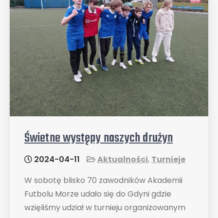
Świetne występy naszych drużyn
2024-04-11
Aktualności
,
Turnieje
W sobotę blisko 70 zawodników Akademii
Futbolu Morze udało się do Gdyni gdzie
wzięliśmy udział w turnieju organizowanym