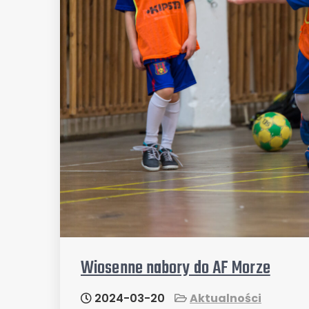
Wiosenne nabory do AF Morze
2024-03-20
Aktualności