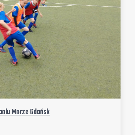
tbolu Morze Gdańsk