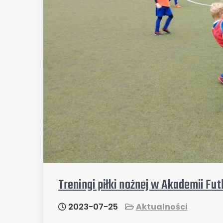
Treningi piłki nożnej w Akademii Fu
2023-07-25
Aktualności