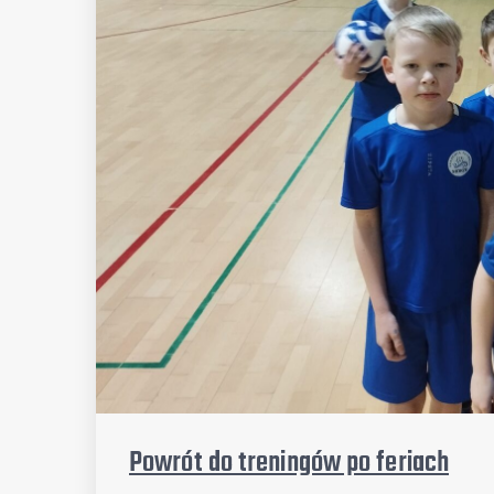
Powrót do treningów po feriach