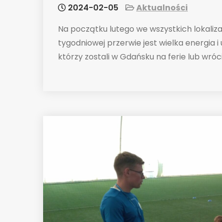
2024-02-05
Aktualności
Na początku lutego we wszystkich lokaliz
tygodniowej przerwie jest wielka energia
którzy zostali w Gdańsku na ferie lub wrócil