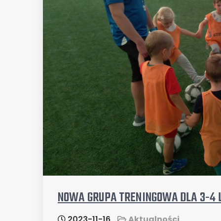
NOWA GRUPA TRENINGOWA DLA 3-4 
2023-11-16
Aktualności