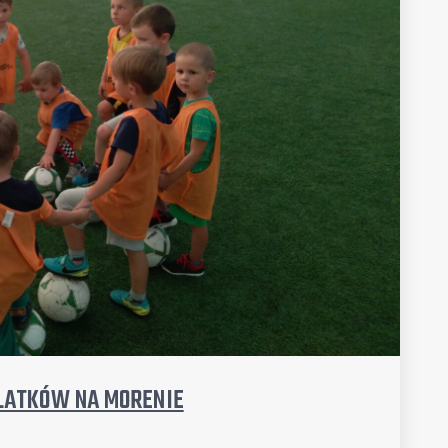
LATKÓW NA MORENIE